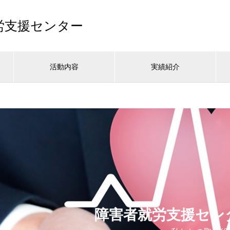
労支援センター
活動内容
実績紹介
障害者就労支援セン