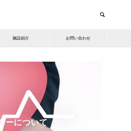

施設紹介
お問い合わせ
ターについて