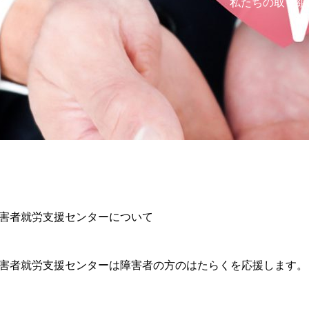
私たちの取り組
害者就労支援センターについて
害者就労支援センターは障害者の方のはたらくを応援します。