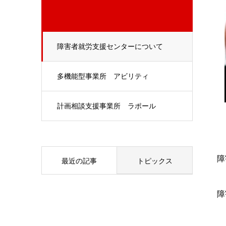
障害者就労支援センターについて
多機能型事業所 アビリティ
計画相談支援事業所 ラポール
障
最近の記事
トピックス
障