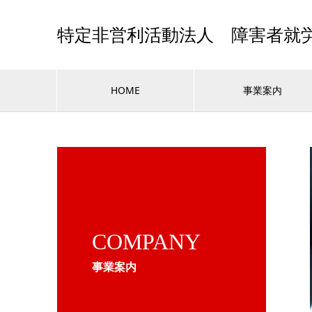
特定非営利活動法人 障害者就
HOME
事業案内
COMPANY
事業案内