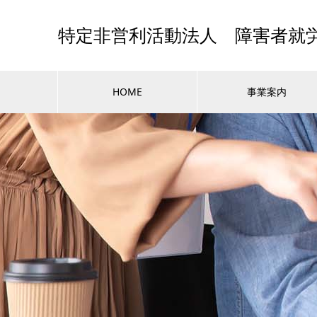
特定非営利活動法人 障害者就
HOME
事業案内