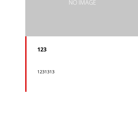
123
1231313