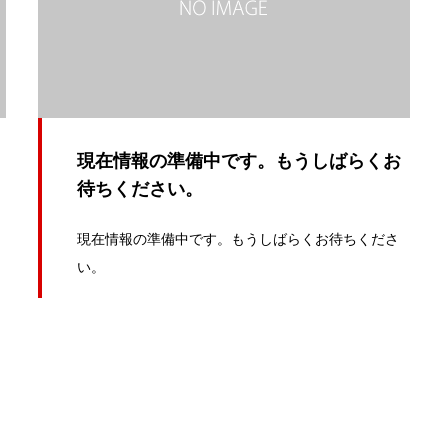
現在情報の準備中です。もうしばらくお
待ちください。
現在情報の準備中です。もうしばらくお待ちくださ
い。