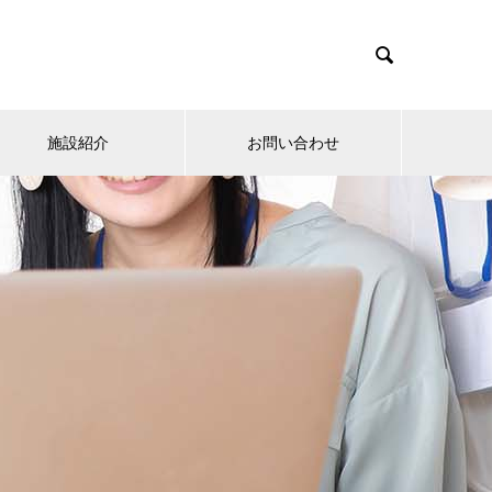

施設紹介
お問い合わせ