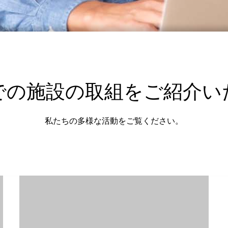
での施設の取組をご紹介い
私たちの多様な活動をご覧ください。