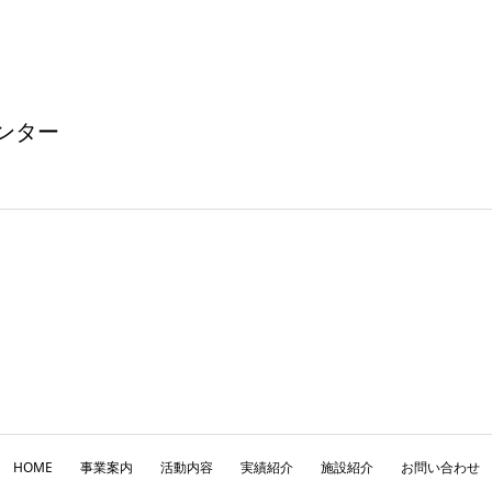
ンター
HOME
事業案内
活動内容
実績紹介
施設紹介
お問い合わせ